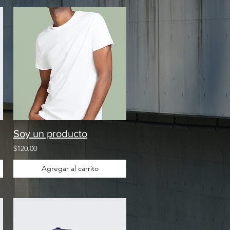
Soy un producto
$120.00
Agregar al carrito