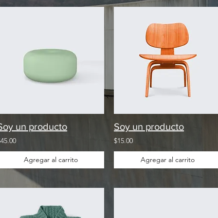
Soy un producto
Soy un producto
$45.00
$15.00
Agregar al carrito
Agregar al carrito