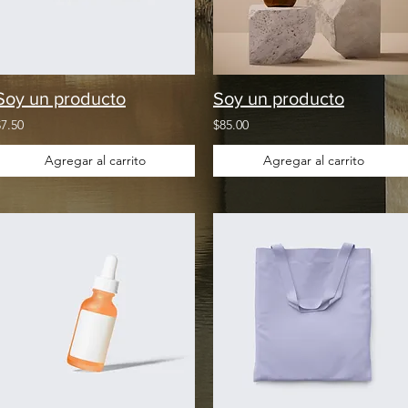
Soy un producto
Soy un producto
$7.50
$85.00
Agregar al carrito
Agregar al carrito