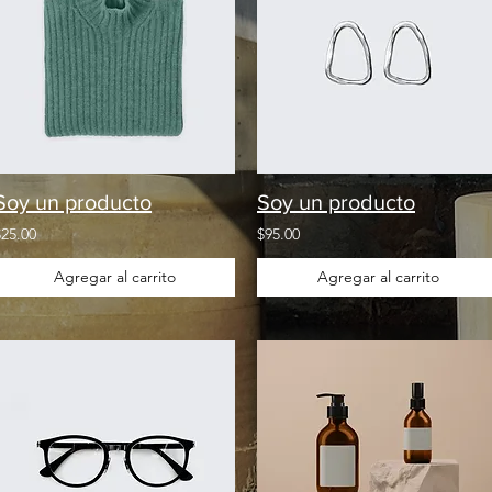
Soy un producto
Soy un producto
$25.00
$95.00
Agregar al carrito
Agregar al carrito