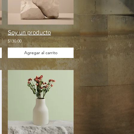
Soy un producto
$130.00
Agregar al carrito