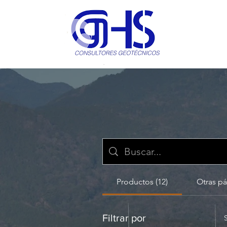
Productos (12)
Otras pá
Filtrar por