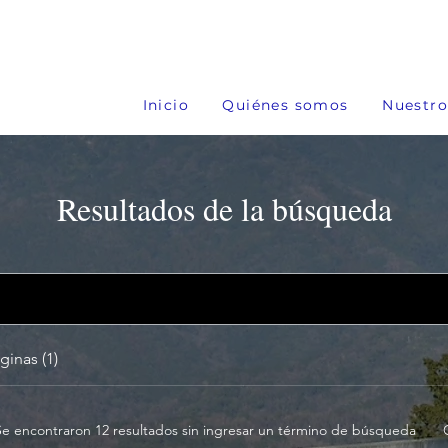
Inicio
Quiénes somos
Nuestro
Resultados de la búsqueda
ginas (1)
Se encontraron 12 resultados sin ingresar un término de búsqueda