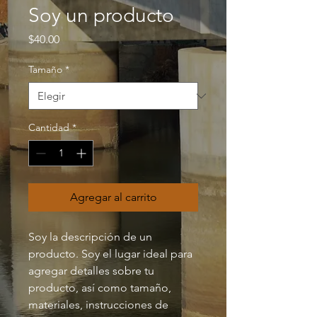
Soy un producto
Precio
$40.00
Tamaño
*
Cantidad
*
Agregar al carrito
Soy la descripción de un 
producto. Soy el lugar ideal para 
agregar detalles sobre tu 
producto, así como tamaño, 
materiales, instrucciones de 