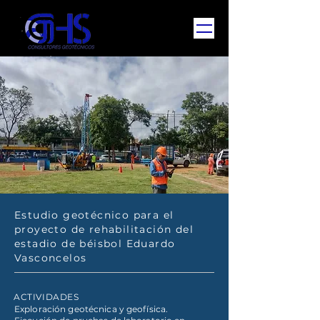
Estudio geotécnico para el
proyecto de rehabilitación del
estadio de béisbol Eduardo
Vasconcelos
ACTIVIDADES
Exploración geotécnica y geofísica.